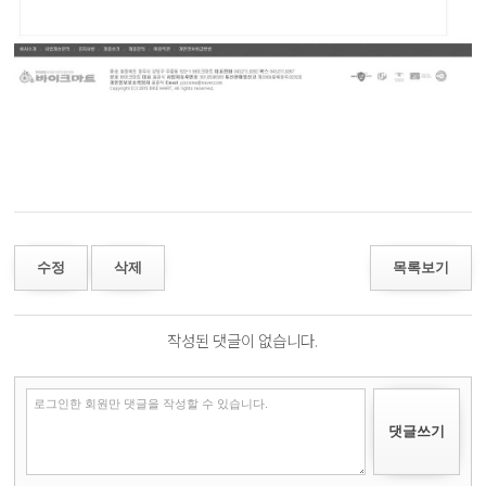
수정
삭제
목록보기
작성된 댓글이 없습니다.