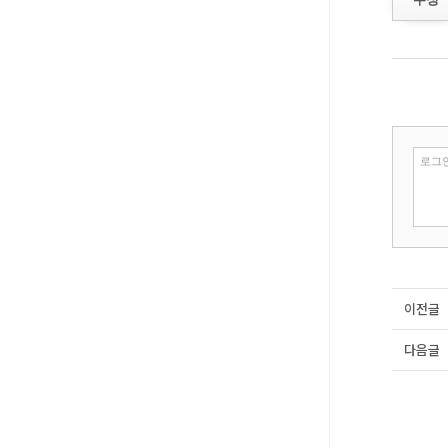
이전글
다음글