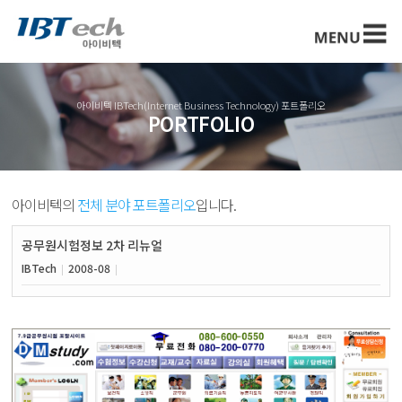
아이비텍 IBTech(Internet Business Technology) 포트폴리오
PORTFOLIO
아이비텍의
전체 분야 포트폴리오
입니다.
공무원시험정보 2차 리뉴얼
IBTech
2008-08
|
|