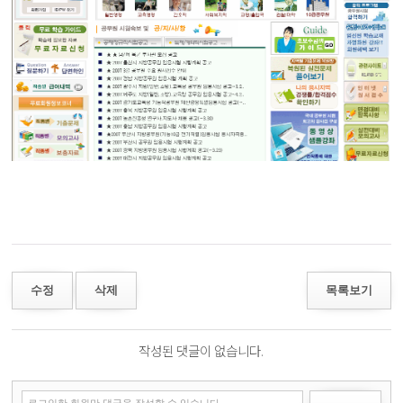
수정
삭제
목록보기
작성된 댓글이 없습니다.