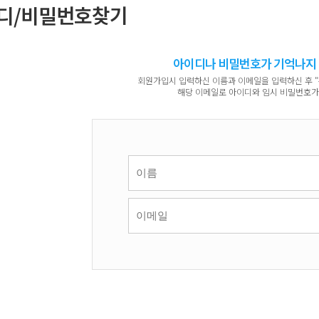
디/비밀번호찾기
아이디나 비밀번호가 기억나지
회원가입시 입력하신 이름과 이메일을 입력하신 후 
해당 이메일로 아이디와 임시 비밀번호가